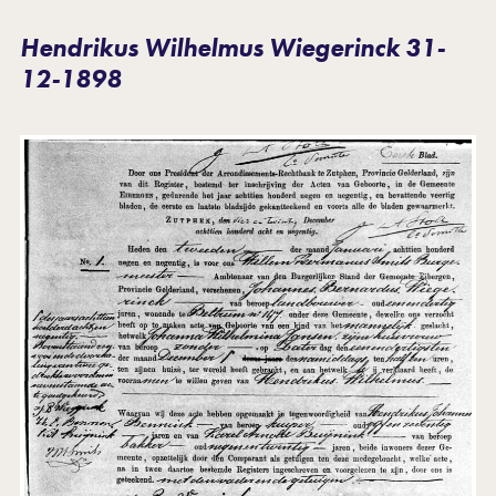
Hendrikus Wilhelmus Wiegerinck 31-
12-1898