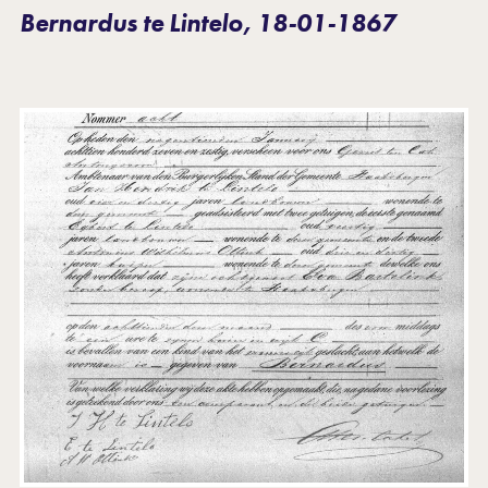
Bernardus te Lintelo, 18-01-1867