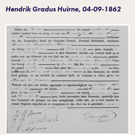
Hendrik Gradus Huirne, 04-09-1862