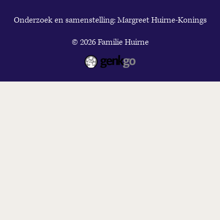
Onderzoek en samenstelling: Margreet Huirne-Konings
© 2026
Familie Huirne