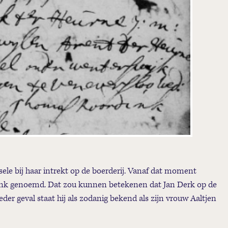
ele bij haar intrekt op de boerderij. Vanaf dat moment
dink genoemd. Dat zou kunnen betekenen dat Jan Derk op de
der geval staat hij als zodanig bekend als zijn vrouw Aaltjen