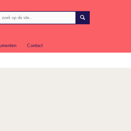
cumenten
Contact